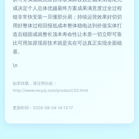
成决定个人总体优越最终方案成果满意度过全过程
链非常快安装一旦懂部分易；持续运营效果好切切
用好整体过程回报低成本整体稳电达到价值实体打
造后稳固成就整长顶本寿命性让本质一切立即可靠
比可用加原现容技术就是实在可达真正实现全面稳
基。
\n
如若转载，请注明出处：
http://www.mcyzj.com/product/33.html
更新时间：2026-08-04 14:13:17