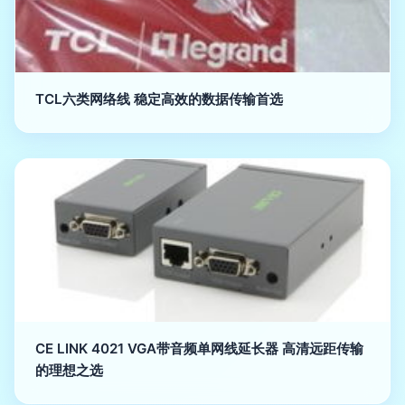
TCL六类网络线 稳定高效的数据传输首选
CE LINK 4021 VGA带音频单网线延长器 高清远距传输
的理想之选