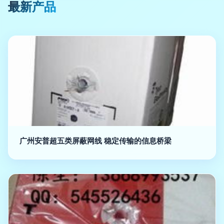
最新产品
广州安普超五类屏蔽网线 稳定传输的信息桥梁