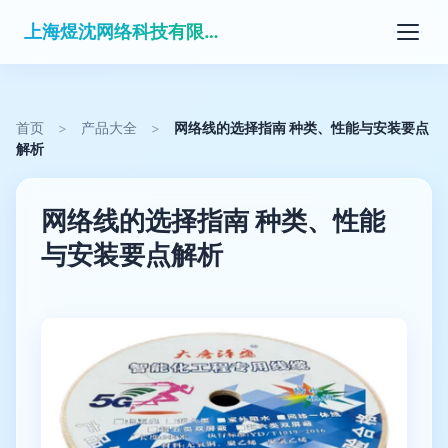
上海煜沈网络科技有限公司
首页
>
产品大全
>
网络线的选择指南 种类、性能与安装要点
解析
网络线的选择指南 种类、性能
与安装要点解析