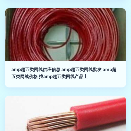
amp超五类网线供应信息 amp超五类网线批发 amp超
五类网线价格 找amp超五类网线产品上