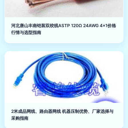
河北唐山丰南铠装双绞线ASTP 120Ω 24AWG 4×1价格
行情与选型指南
2米成品网线、路由器网线 机器压制优势、厂家选择与
采购指南