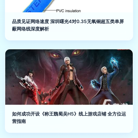
品质见证网络速度 深圳曙光4对0.35无氧铜超五类单屏
蔽网络线深度解析
如何成功开设《称王魏蜀吴H5》线上游戏店铺 全方位运
营指南