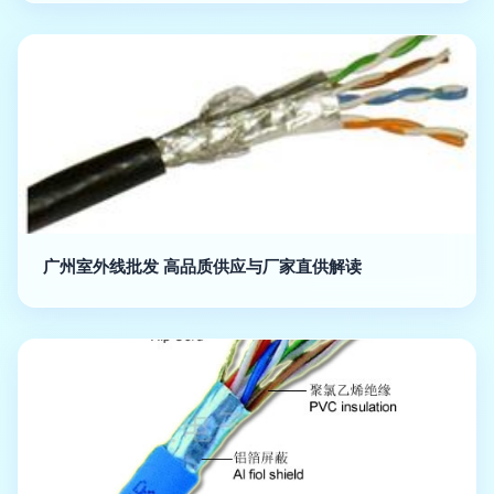
广州室外线批发 高品质供应与厂家直供解读